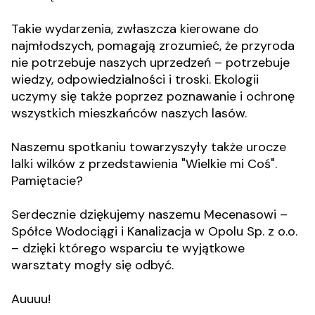
Takie wydarzenia, zwłaszcza kierowane do
najmłodszych, pomagają zrozumieć, że przyroda
nie potrzebuje naszych uprzedzeń – potrzebuje
wiedzy, odpowiedzialności i troski. Ekologii
uczymy się także poprzez poznawanie i ochronę
wszystkich mieszkańców naszych lasów.
Naszemu spotkaniu towarzyszyły także urocze
lalki wilków z przedstawienia "Wielkie mi Coś".
Pamiętacie?
Serdecznie dziękujemy naszemu Mecenasowi –
Spółce Wodociągi i Kanalizacja w Opolu Sp. z o.o.
– dzięki którego wsparciu te wyjątkowe
warsztaty mogły się odbyć.
Auuuu!